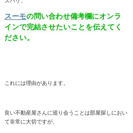
ズバリ、
スーモ
の問い合わせ備考欄にオンラ
インで完結させたいことを伝えてく
ださい。
これには理由があります。
良い不動産屋さんに巡り会うことは部屋探しにおい
て非常に大切ですが、