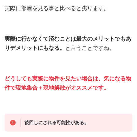
実際に部屋を見る事と比べると劣ります。
実際に行かなくて済むことは最大のメリットでもあ
りデメリットにもなる。
と言うことですね。
どうしても実際に物件を見たい場合は、気になる物
件で現地集合＋現地解散がオススメです。
後回しにされる可能性がある。