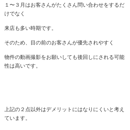
１〜３月はお客さんがたくさん問い合わせをするだ
けでなく
来店も多い時期です。
そのため、目の前のお客さんが優先されやすく
物件の動画撮影をお願いしても後回しにされる可能
性は高いです。
上記の２点以外はデメリットにはなりにくいと考え
ています。