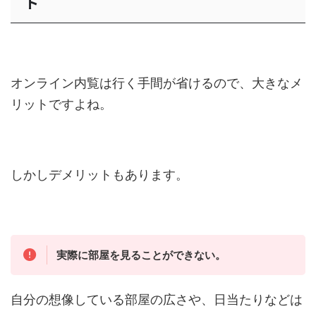
ト
オンライン内覧は行く手間が省けるので、大きなメ
リットですよね。
しかしデメリットもあります。
実際に部屋を見ることができない。
自分の想像している部屋の広さや、日当たりなどは