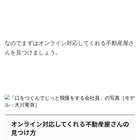
なのでまずはオンライン対応してくれる不動産屋さ
んを見つけましょう。
オンライン対応してくれる不動産屋さんの
見つけ方