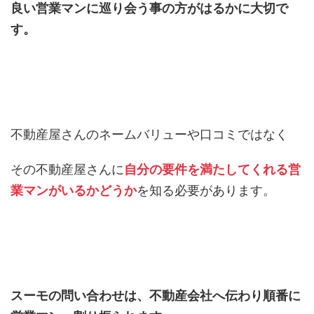
良い営業マンに巡り会う事の方がはるかに大切で
す。
不動産屋さんのネームバリューや口コミではなく
その不動産屋さんに
自分の要件を満たしてくれる営
業マンがいるかどうか
を知る必要があります。
スーモの問い合わせは、不動産会社へ伝わり順番に