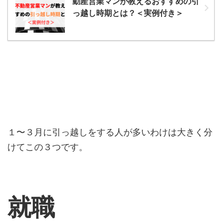
動産営業マンが教えるおすすめの引
っ越し時期とは？＜実例付き＞
１〜３月に引っ越しをする人が多いわけは大きく分
けてこの３つです。
就職