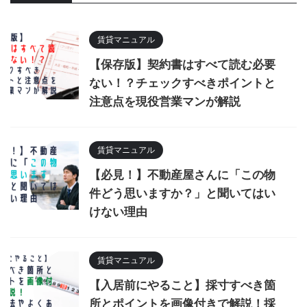
賃貸マニュアル
【保存版】契約書はすべて読む必要
ない！？チェックすべきポイントと
注意点を現役営業マンが解説
賃貸マニュアル
【必見！】不動産屋さんに「この物
件どう思いますか？」と聞いてはい
けない理由
賃貸マニュアル
【入居前にやること】採寸すべき箇
所とポイントを画像付きで解説！採