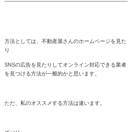
方法としては、不動産屋さんのホームページを見た
り
SNSの広告を見たりしてオンライン対応できる業者
を見つける方法が一般的かと思います。
ただ、私のオススメする方法は違います。