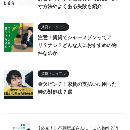
寸方法やよくある失敗も紹介
賃貸マニュアル
注意！賃貸でシャーメゾンってア
リ？ナシ？どんな人におすすめの物
件なのか
賃貸マニュアル
金欠ピンチ！家賃の支払いに困った
時の対処法７選
【必見！】不動産屋さんに「この物件どう