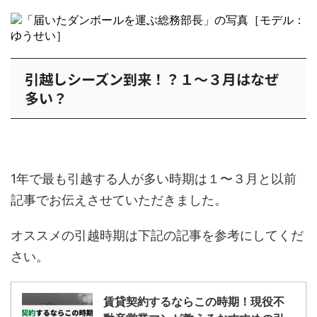
引越しシーズン到来！？１〜３月はなぜ
多い？
1年で最も引越する人が多い時期は１〜３月と以前
記事でお伝えさせていただきました。
オススメの引越時期は下記の記事を参考にしてくだ
さい。
賃貸契約するならこの時期！現役不