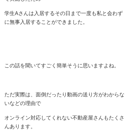
学生Aさんは入居するその日まで一度も私と会わず
に無事入居することができました。
この話を聞いてすごく簡単そうに思いますよね。
ただ実際は、面倒だったり動画の送り方がわからな
いなどの理由で
オンライン対応してくれない不動産屋さんもたくさ
んあります。