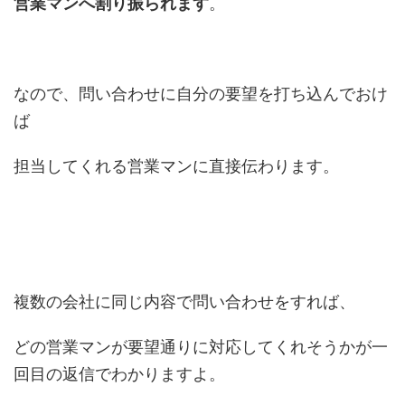
営業マンへ割り振られます
。
なので、問い合わせに自分の要望を打ち込んでおけ
ば
担当してくれる営業マンに直接伝わります。
複数の会社に同じ内容で問い合わせをすれば、
どの営業マンが要望通りに対応してくれそうかが一
回目の返信でわかりますよ。