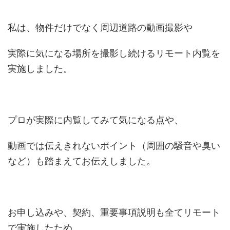
私は、物件だけでなく周辺道路の動画撮影や
実際に気になる場所を撮影し続けるリモート内覧を
実施しました。
プロが実際に内覧してみて気になる点や、
動画では伝えきれないポイント（周囲の騒音や臭い
など）も踏まえてお伝えしました。
お申し込みや、契約、重要事項説明も全てリモート
で実施したため