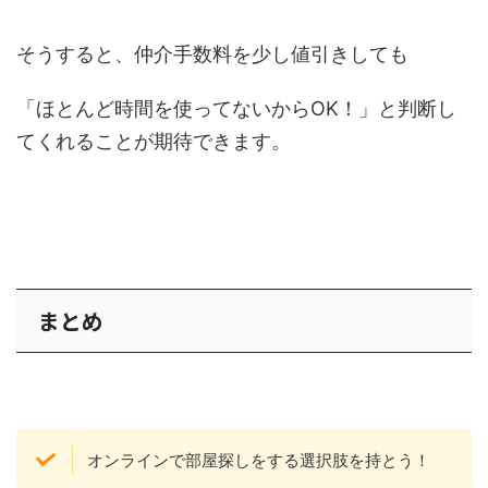
そうすると、仲介手数料を少し値引きしても
「ほとんど時間を使ってないからOK！」と判断し
てくれることが期待できます。
まとめ
オンラインで部屋探しをする選択肢を持とう！