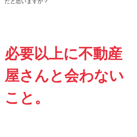
だと思いますか？
必要以上に不動産
屋さんと会わない
こと。