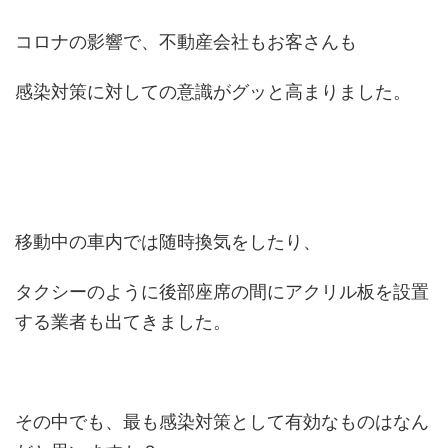
コロナの影響で、不動産会社もお客さんも
感染対策に対しての意識がグッと高まりました。
移動中の車内では随時換気をしたり、
タクシーのように後部座席の間にアクリル板を設置
する業者も出てきました。
その中でも、最も感染対策として有効なものはなん