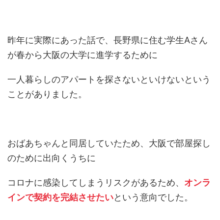
昨年に実際にあった話で、長野県に住む学生Aさん
が春から大阪の大学に進学するために
一人暮らしのアパートを探さないといけないという
ことがありました。
おばあちゃんと同居していたため、大阪で部屋探し
のために出向くうちに
コロナに感染してしまうリスクがあるため、
オンラ
インで契約を完結させたい
という意向でした。