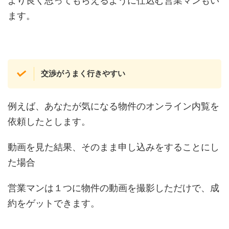
より良く思ってもらえるように仕込む営業マンもい
ます。
交渉がうまく行きやすい
例えば、あなたが気になる物件のオンライン内覧を
依頼したとします。
動画を見た結果、そのまま申し込みをすることにし
た場合
営業マンは１つに物件の動画を撮影しただけで、成
約をゲットできます。