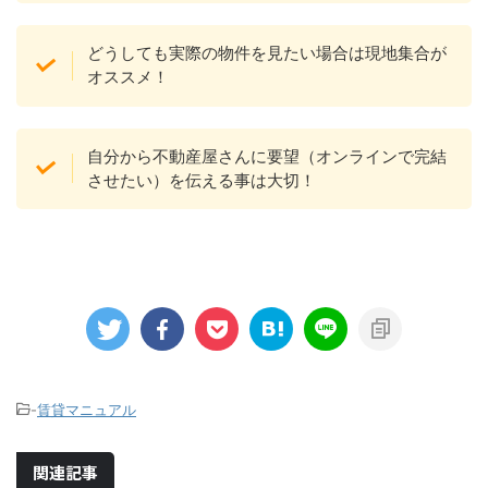
どうしても実際の物件を見たい場合は現地集合が
オススメ！
自分から不動産屋さんに要望（オンラインで完結
させたい）を伝える事は大切！
-
賃貸マニュアル
関連記事