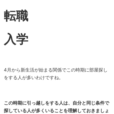
転職
入学
4月から新生活が始まる関係でこの時期に部屋探し
をする人が多いわけですね。
この時期に引っ越しをする人は、自分と同じ条件で
探している人が多くいることを理解しておきましょ