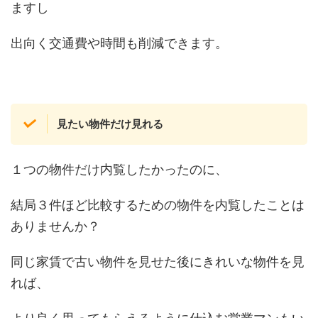
ますし
出向く交通費や時間も削減できます。
見たい物件だけ見れる
１つの物件だけ内覧したかったのに、
結局３件ほど比較するための物件を内覧したことは
ありませんか？
同じ家賃で古い物件を見せた後にきれいな物件を見
れば、