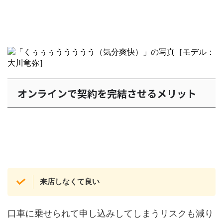
オンラインで契約を完結させるメリット
来店しなくて良い
口車に乗せられて申し込みしてしまうリスクも減り