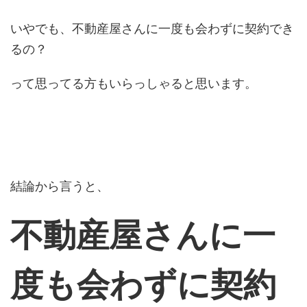
いやでも、不動産屋さんに一度も会わずに契約でき
るの？
って思ってる方もいらっしゃると思います。
結論から言うと、
不動産屋さんに一
度も会わずに契約