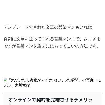
テンプレート化された文章の営業マンもいれば、
真剣に文章を送ってくれる営業マンまで、さまざま
ですが営業マンを選ぶにはもってこいの方法です。
オンラインで契約を完結させるデメリッ