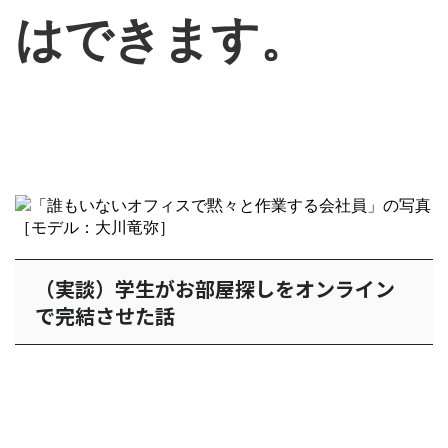
はできます。
（実談）学生がお部屋探しをオンライン
で完結させた話