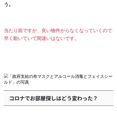
う。
当たり前ですが、良い物件からなくなっていくので
早く動いていて間違いはないです。
コロナでお部屋探しはどう変わった？