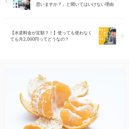
思いますか？」と聞いてはいけない理由
【水道料金が定額？！】使っても使わなく
ても月2,000円ってどうなの？