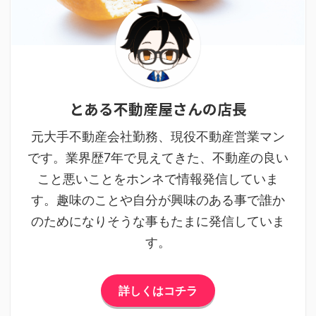
とある不動産屋さんの店長
元大手不動産会社勤務、現役不動産営業マン
です。業界歴7年で見えてきた、不動産の良い
こと悪いことをホンネで情報発信していま
す。趣味のことや自分が興味のある事で誰か
のためになりそうな事もたまに発信していま
す。
詳しくはコチラ