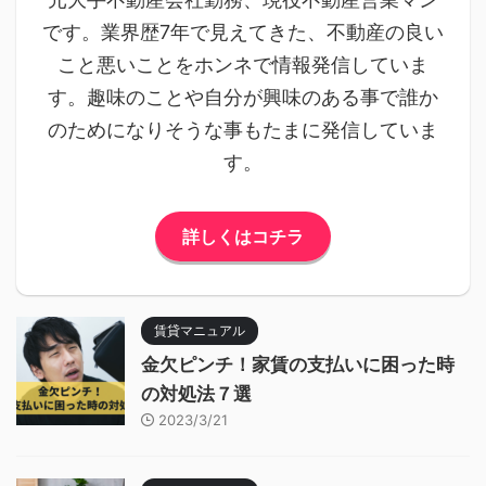
です。業界歴7年で見えてきた、不動産の良い
こと悪いことをホンネで情報発信していま
す。趣味のことや自分が興味のある事で誰か
のためになりそうな事もたまに発信していま
す。
詳しくはコチラ
賃貸マニュアル
金欠ピンチ！家賃の支払いに困った時
の対処法７選
2023/3/21