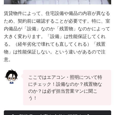
賃貸物件によって、住宅設備や備品の内容が異なる
ため、契約前に確認することが必要です。特に、室
内備品が「設備」なのか「残置物」なのかによって
大きく変わります。「設備」は性能保証してくれ
る。（経年劣化で壊れても直してくれる）「残置
物」は性能保証しない。という違いがあるので注
意。
ここではエアコン・照明について特
にチェック！設備なのか？残置物な
のか？は必ず担当営業マンに聞こ
う！