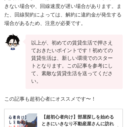
きない場合や、回線速度が遅い場合があります。ま
た、回線契約によっては、解約に違約金が発生する
場合があるため、注意が必要です。
以上が、初めての賃貸生活で押さえ
ておきたいポイントです！初めての
賃貸生活は、新しい環境でのスター
トとなります。この記事を参考にし
て、素敵な賃貸生活を送ってくださ
い。
この記事も超初心者にオススメです〜！
【超初心者向け】部屋探しを始める
ときにいきなり不動産屋さんに訪れ