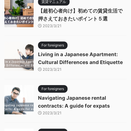
賃貸マニュアル
【超初心者向け】初めての賃貸生活で
押さえておきたいポイント５選
2023/3/21
For foreigners
Living in a Japanese Apartment:
Cultural Differences and Etiquette
2023/3/21
For foreigners
Navigating Japanese rental
contracts: A guide for expats
2023/3/21