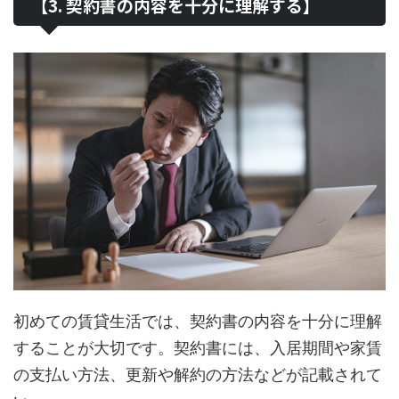
【3. 契約書の内容を十分に理解する】
初めての賃貸生活では、契約書の内容を十分に理解
することが大切です。契約書には、入居期間や家賃
の支払い方法、更新や解約の方法などが記載されて