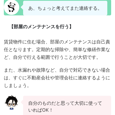
あ、ちょっと考えてまた連絡する。
【部屋のメンテナンスを行う】
賃貸物件に住む場合、部屋のメンテナンスは自己責
任となります。定期的な掃除や、簡単な修繕作業な
ど、自分で行える範囲で行うことが大切です。
また、水漏れや故障など、自分で対応できない場合
は、すぐに不動産会社や管理会社に連絡するように
しましょう。
自分のものだと思って大切に使って
いればOK！