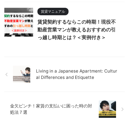
賃貸マニュアル
賃貸契約するならこの時期！現役不
動産営業マンが教えるおすすめの引
っ越し時期とは？＜実例付き＞
Living in a Japanese Apartment: Cultur
al Differences and Etiquette
金欠ピンチ！家賃の支払いに困った時の対
処法７選