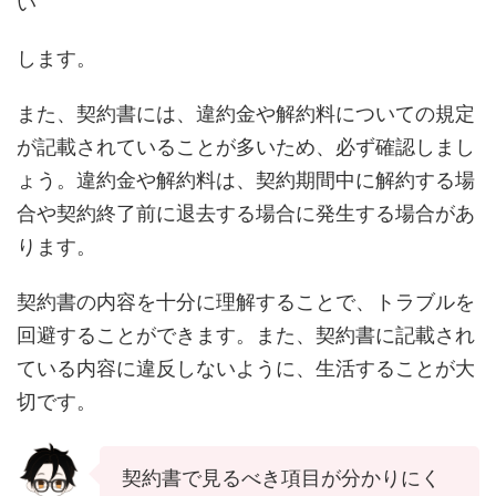
い
します。
また、契約書には、違約金や解約料についての規定
が記載されていることが多いため、必ず確認しまし
ょう。違約金や解約料は、契約期間中に解約する場
合や契約終了前に退去する場合に発生する場合があ
ります。
契約書の内容を十分に理解することで、トラブルを
回避することができます。また、契約書に記載され
ている内容に違反しないように、生活することが大
切です。
契約書で見るべき項目が分かりにく