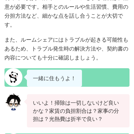
意が必要です。相手とのルールや生活習慣、費用の
分担方法など、細かな点を話し合うことが大切で
す。
また、ルームシェアにはトラブルが起きる可能性も
あるため、トラブル発生時の解決方法や、契約書の
内容についても十分に確認しましょう。
一緒に住もうよ！
いいよ！掃除は一切しないけど良い
かな？家賃の負担割合は？家事の分
担は？光熱費は折半で良い？