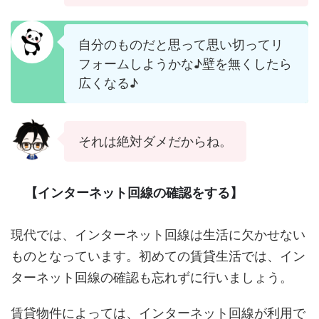
自分のものだと思って思い切ってリ
フォームしようかな♪壁を無くしたら
広くなる♪
それは絶対ダメだからね。
【インターネット回線の確認をする】
現代では、インターネット回線は生活に欠かせない
ものとなっています。初めての賃貸生活では、イン
ターネット回線の確認も忘れずに行いましょう。
賃貸物件によっては、インターネット回線が利用で