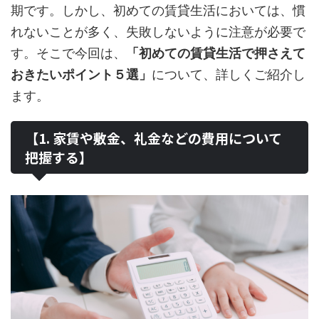
期です。しかし、初めての賃貸生活においては、慣
れないことが多く、失敗しないように注意が必要で
す。そこで今回は、
「初めての賃貸生活で押さえて
おきたいポイント５選」
について、詳しくご紹介し
ます。
【1. 家賃や敷金、礼金などの費用について
把握する】