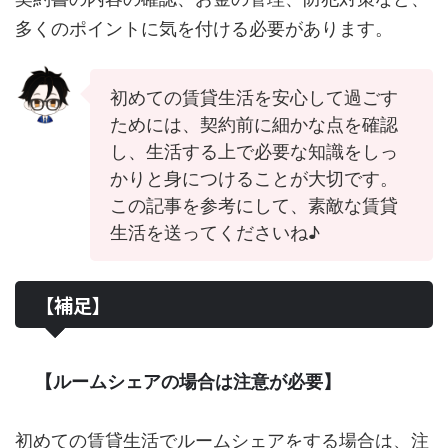
多くのポイントに気を付ける必要があります。
初めての賃貸生活を安心して過ごす
ためには、契約前に細かな点を確認
し、生活する上で必要な知識をしっ
かりと身につけることが大切です。
この記事を参考にして、素敵な賃貸
生活を送ってくださいね♪
【補足】
【ルームシェアの場合は注意が必要】
初めての賃貸生活でルームシェアをする場合は、注