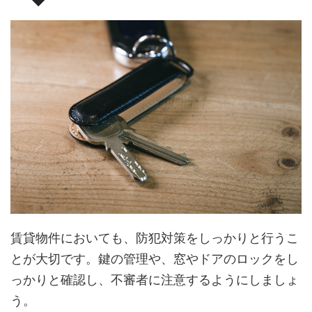
賃貸物件においても、防犯対策をしっかりと行うこ
とが大切です。鍵の管理や、窓やドアのロックをし
っかりと確認し、不審者に注意するようにしましょ
う。