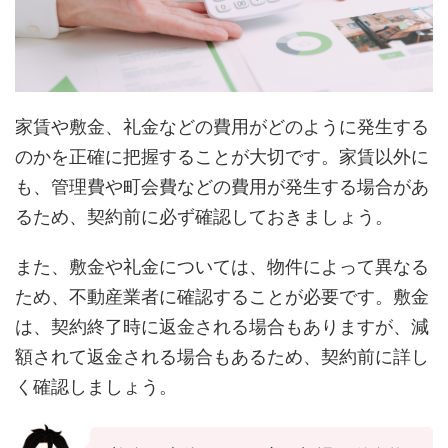
家賃や敷金、礼金などの費用がどのように発生する
のかを正確に把握することが大切です。家賃以外に
も、管理費や町会費などの費用が発生する場合があ
るため、契約前に必ず確認しておきましょう。
また、敷金や礼金については、物件によって異なる
ため、不動産業者に確認することが必要です。敷金
は、契約終了時に返金される場合もありますが、減
額されて返金される場合もあるため、契約前に詳し
く確認しましょう。