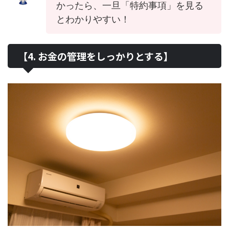
かったら、一旦「特約事項」を見る
とわかりやすい！
【4. お金の管理をしっかりとする】