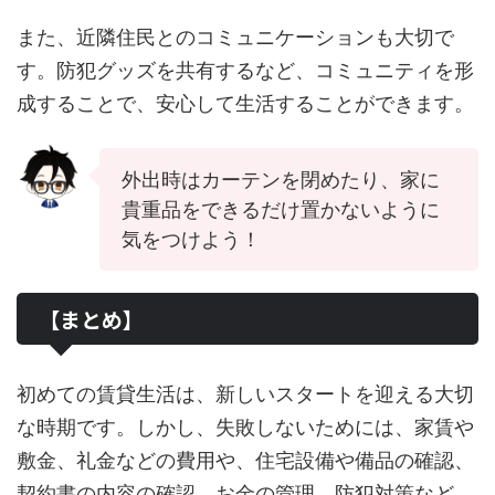
また、近隣住民とのコミュニケーションも大切で
す。防犯グッズを共有するなど、コミュニティを形
成することで、安心して生活することができます。
外出時はカーテンを閉めたり、家に
貴重品をできるだけ置かないように
気をつけよう！
【まとめ】
初めての賃貸生活は、新しいスタートを迎える大切
な時期です。しかし、失敗しないためには、家賃や
敷金、礼金などの費用や、住宅設備や備品の確認、
契約書の内容の確認、お金の管理、防犯対策など、