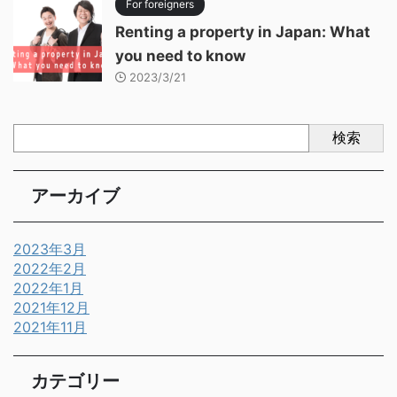
For foreigners
Renting a property in Japan: What
you need to know
2023/3/21
検索
アーカイブ
2023年3月
2022年2月
2022年1月
2021年12月
2021年11月
カテゴリー