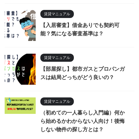
賃貸マニュアル
【入居審査】借金ありでも契約可
能？気になる審査基準は？
賃貸マニュアル
【部屋探し】都市ガスとプロパンガ
スは結局どっちがどう良いの？
賃貸マニュアル
（初めての一人暮らし入門編）何か
ら始めるかわからない人向け！後悔
しない物件の探し方とは？