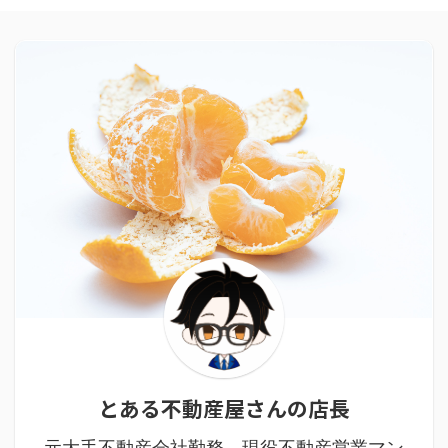
とある不動産屋さんの店長
元大手不動産会社勤務、現役不動産営業マン